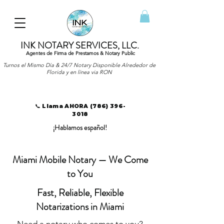
INK NOTARY SERVICES, LLC.
Agentes de Firma de Prestamos & Notary Public
Turnos el Mismo Día & 24/7 Notary Disponible Alrededor de
Florida y en línea via RON
📞 Llama AHORA
(786) 396-
3018
¡Hablamos español!
Miami Mobile Notary — We Come
to You
Fast, Reliable, Flexible
Notarizations in Miami